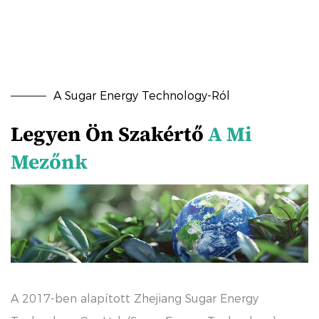
A Sugar Energy Technology-Ról
Legyen Ön Szakértő
A Mi
Mezőnk
A 2017-ben alapított Zhejiang Sugar Energy