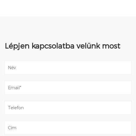
Lépjen kapcsolatba velünk most