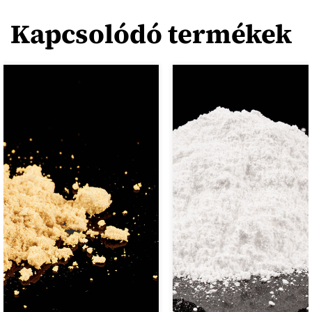
Kapcsolódó termékek