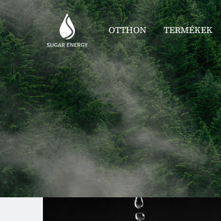
OTTHON
TERMÉKEK