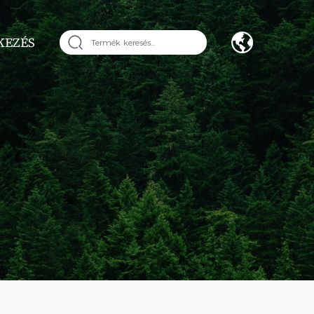
KEZÉS