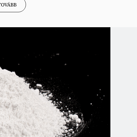
TOVÁBB